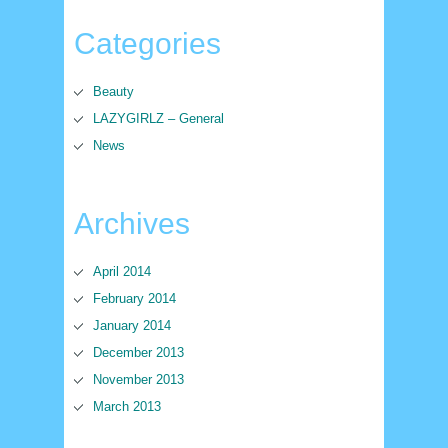
Categories
Beauty
LAZYGIRLZ – General
News
Archives
April 2014
February 2014
January 2014
December 2013
November 2013
March 2013