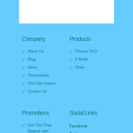
Company
Products
About Us
Fitness DVD
Blog
E-Book
News
Store
Testimonials
YouTube Videos
Contact Us
Promotions
Social Links
Get Your Free
Facebook
Magnet with